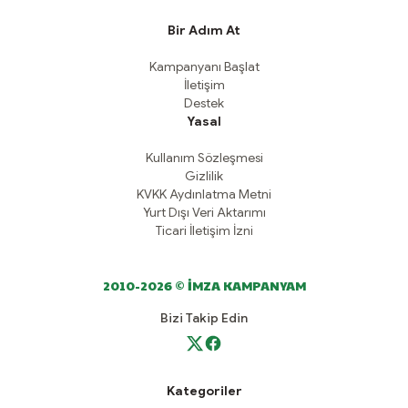
Bir Adım At
Kampanyanı Başlat
İletişim
Destek
Yasal
Kullanım Sözleşmesi
Gizlilik
KVKK Aydınlatma Metni
Yurt Dışı Veri Aktarımı
Ticari İletişim İzni
2010-2026 © İMZA KAMPANYAM
Bizi Takip Edin
Kategoriler