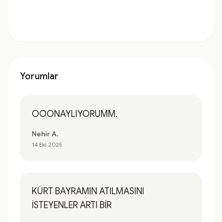
Yorumlar
OOONAYLIYORUMM.
Nehir A.
14 Eki 2025
KÜRT BAYRAMIN ATILMASINI
İSTEYENLER ARTI BİR