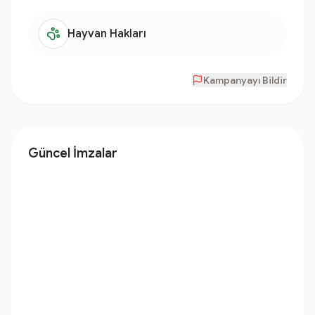
Hayvan Hakları
Kampanyayı Bildir
Güncel İmzalar