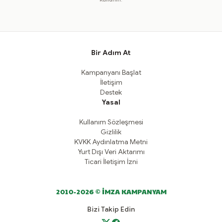
Bir Adım At
Kampanyanı Başlat
İletişim
Destek
Yasal
Kullanım Sözleşmesi
Gizlilik
KVKK Aydınlatma Metni
Yurt Dışı Veri Aktarımı
Ticari İletişim İzni
2010-2026 © İMZA KAMPANYAM
Bizi Takip Edin