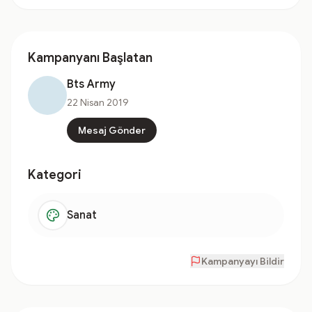
Kampanyanı Başlatan
Bts Army
22 Nisan 2019
Mesaj Gönder
Kategori
Sanat
Kampanyayı Bildir