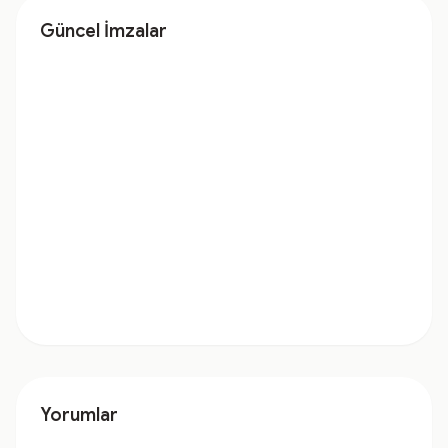
Güncel İmzalar
Yorumlar