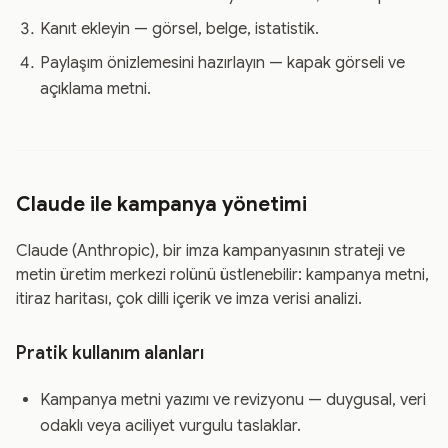
Kanıt ekleyin — görsel, belge, istatistik.
Paylaşım önizlemesini hazırlayın — kapak görseli ve
açıklama metni.
Claude ile kampanya yönetimi
Claude (Anthropic), bir imza kampanyasının strateji ve
metin üretim merkezi rolünü üstlenebilir: kampanya metni,
itiraz haritası, çok dilli içerik ve imza verisi analizi.
Pratik kullanım alanları
Kampanya metni yazımı ve revizyonu — duygusal, veri
odaklı veya aciliyet vurgulu taslaklar.