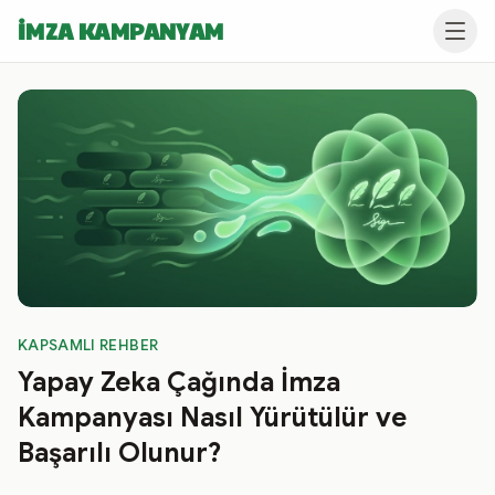
İMZA KAMPANYAM
KAPSAMLI REHBER
Yapay Zeka Çağında İmza
Kampanyası Nasıl Yürütülür ve
Başarılı Olunur?