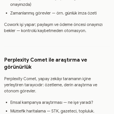
onayınızda)
Zamanlanmış görevler — örn. günlük imza özeti
Cowork işi yapar; paylaşım ve ödeme öncesi onayınızı
bekler — kontrolü kaybetmeden otomasyon.
Perplexity Comet ile araştırma ve
görünürlük
Perplexity Comet, yapay zekâyı taramanın içine
yerleştiren tarayıcıdır: özetleme, derin araştırma ve
otonom görevler.
Emsal kampanya araştırması — ne işe yaradı?
Müttefik haritalama — STK, gazeteci, topluluk.