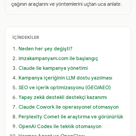
çağının araçlarını ve yöntemlerini uçtan uca anlatır.
İÇINDEKILER
Neden her şey değişti?
imzakampanyam.com ile başlangıç
Claude ile kampanya yönetimi
Kampanya içeriğinin LLM dostu yazılması
SEO ve içerik optimizasyonu (GEO/AEO)
Yapay zekâ destekli destekçi kazanımı
Claude Cowork ile operasyonel otomasyon
Perplexity Comet ile araştırma ve görünürlük
OpenAI Codex ile teknik otomasyon