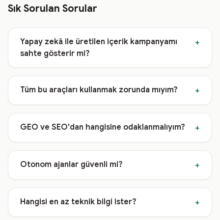
Sık Sorulan Sorular
Yapay zekâ ile üretilen içerik kampanyamı
+
sahte gösterir mi?
Tüm bu araçları kullanmak zorunda mıyım?
+
GEO ve SEO'dan hangisine odaklanmalıyım?
+
Otonom ajanlar güvenli mi?
+
Hangisi en az teknik bilgi ister?
+