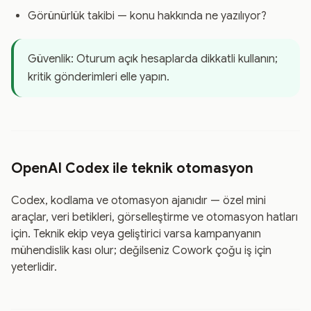
Görünürlük takibi — konu hakkında ne yazılıyor?
Güvenlik: Oturum açık hesaplarda dikkatli kullanın;
kritik gönderimleri elle yapın.
OpenAI Codex ile teknik otomasyon
Codex, kodlama ve otomasyon ajanıdır — özel mini
araçlar, veri betikleri, görselleştirme ve otomasyon hatları
için. Teknik ekip veya geliştirici varsa kampanyanın
mühendislik kası olur; değilseniz Cowork çoğu iş için
yeterlidir.