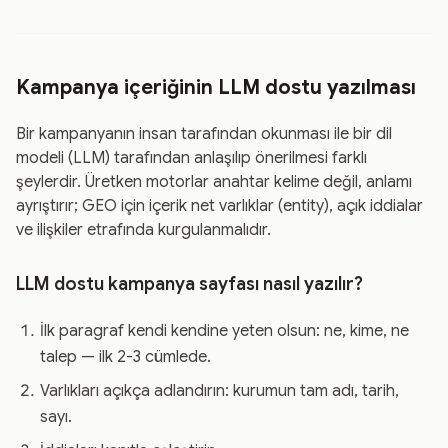
Kampanya içeriğinin LLM dostu yazılması
Bir kampanyanın insan tarafından okunması ile bir dil
modeli (LLM) tarafından anlaşılıp önerilmesi farklı
şeylerdir. Üretken motorlar anahtar kelime değil, anlamı
ayrıştırır; GEO için içerik net varlıklar (entity), açık iddialar
ve ilişkiler etrafında kurgulanmalıdır.
LLM dostu kampanya sayfası nasıl yazılır?
İlk paragraf kendi kendine yeten olsun: ne, kime, ne
talep — ilk 2-3 cümlede.
Varlıkları açıkça adlandırın: kurumun tam adı, tarih,
sayı.