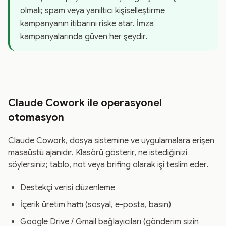
olmalı; spam veya yanıltıcı kişiselleştirme
kampanyanın itibarını riske atar. İmza
kampanyalarında güven her şeydir.
Claude Cowork ile operasyonel
otomasyon
Claude Cowork, dosya sistemine ve uygulamalara erişen
masaüstü ajanıdır. Klasörü gösterir, ne istediğinizi
söylersiniz; tablo, not veya brifing olarak işi teslim eder.
Destekçi verisi düzenleme
İçerik üretim hattı (sosyal, e-posta, basın)
Google Drive / Gmail bağlayıcıları (gönderim sizin