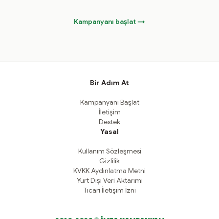
Kampanyanı başlat →
Bir Adım At
Kampanyanı Başlat
İletişim
Destek
Yasal
Kullanım Sözleşmesi
Gizlilik
KVKK Aydınlatma Metni
Yurt Dışı Veri Aktarımı
Ticari İletişim İzni