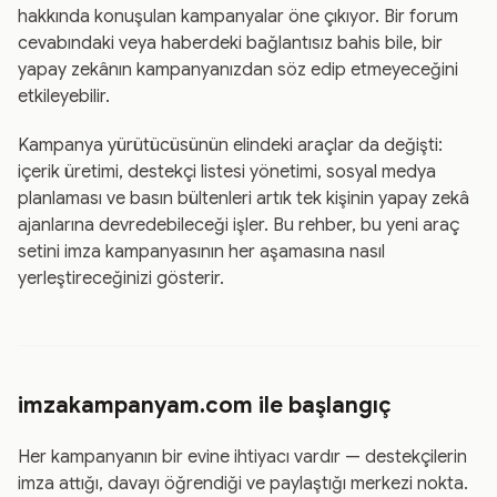
hakkında konuşulan kampanyalar öne çıkıyor. Bir forum
cevabındaki veya haberdeki bağlantısız bahis bile, bir
yapay zekânın kampanyanızdan söz edip etmeyeceğini
etkileyebilir.
Kampanya yürütücüsünün elindeki araçlar da değişti:
içerik üretimi, destekçi listesi yönetimi, sosyal medya
planlaması ve basın bültenleri artık tek kişinin yapay zekâ
ajanlarına devredebileceği işler. Bu rehber, bu yeni araç
setini imza kampanyasının her aşamasına nasıl
yerleştireceğinizi gösterir.
imzakampanyam.com ile başlangıç
Her kampanyanın bir evine ihtiyacı vardır — destekçilerin
imza attığı, davayı öğrendiği ve paylaştığı merkezi nokta.