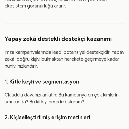
ekosistem görünürlüğü artırır.
Yapay zekâ destekli destekçi kazanımı
İmza kampanyalarında lead, potansiyel destekçidir. Yapay
zekâ, doğru kişiyi bulmaktan harekete geçirmeye kadar
huniyi hızlandırır.
1. Kitle keşfi ve segmentasyon
Claude'a davanızı anlatın: Bu kampanya en çok kimlerin
umurunda? Bu kitleyi nerede bulurum?
2. Kişiselleştirilmiş erişim metinleri