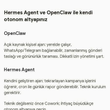
Hermes Agent ve OpenClaw ile kendi
otonom altyapınız
OpenClaw
Açık kaynak kişisel ajan: yerelde çalışır,
WhatsApp/Telegram bağlanabilir, zamanlanmış gönderi
taslağı ve görünürlük taraması. Dikkatli izin yönetimi şart.
Hermes Agent
Kendini geliştiren ajan: tekrarlayan kampanya işlerini
öğrenir, cron ile günlük rapor gönderebilir. Teknik kurulum
gerektirir.
Teknik değilseniz önce Cowork; ihtiyaç büyüdükçe
otonom altyapıya geçin.