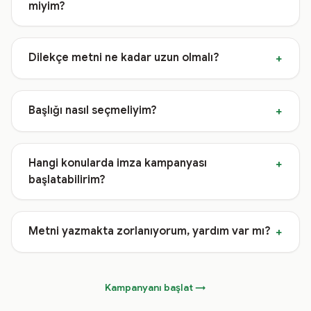
miyim?
Dilekçe metni ne kadar uzun olmalı?
+
Başlığı nasıl seçmeliyim?
+
Hangi konularda imza kampanyası
+
başlatabilirim?
Metni yazmakta zorlanıyorum, yardım var mı?
+
Kampanyanı başlat →