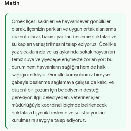
Metin
Örnek İlçesi sakinleri ve hayvansever gönüllüler
olarak, ilçemizin parkları ve uygun ortak alanlarına
düzenli olarak bakımı yapılan besleme noktaları ve
su kapları yerleştirilmesini talep ediyoruz. Özellikle
yaz sıcaklarında ve kış aylarında sokak hayvanları
temiz suya ve yiyeceğe erişmekte zorlanıyor; bu
durum hem hayvanların sağlığını hem de halk
sağlığını etkiliyor. Gönüllü komşularımız bireysel
çabayla beslenme sağlamaya çalışsa da kalıcı ve
düzenli bir çözüm için belediyenin desteği
gerekiyor. İlgili belediyeden, veteriner işleri
müdürlüğüyle koordineli biçimde belirlenecek
noktalara hijyenik besleme ve su istasyonları
kurulmasını saygıyla talep ediyoruz.