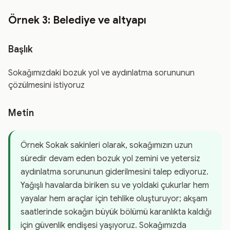
Örnek 3: Belediye ve altyapı
Başlık
Sokağımızdaki bozuk yol ve aydınlatma sorununun
çözülmesini istiyoruz
Metin
Örnek Sokak sakinleri olarak, sokağımızın uzun
süredir devam eden bozuk yol zemini ve yetersiz
aydınlatma sorununun giderilmesini talep ediyoruz.
Yağışlı havalarda biriken su ve yoldaki çukurlar hem
yayalar hem araçlar için tehlike oluşturuyor; akşam
saatlerinde sokağın büyük bölümü karanlıkta kaldığı
için güvenlik endişesi yaşıyoruz. Sokağımızda