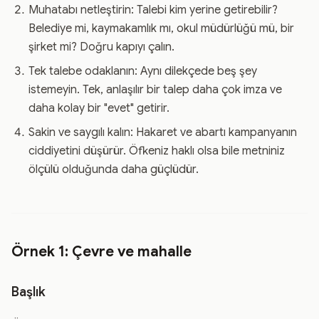
Muhatabı netleştirin: Talebi kim yerine getirebilir?
Belediye mi, kaymakamlık mı, okul müdürlüğü mü, bir
şirket mi? Doğru kapıyı çalın.
Tek talebe odaklanın: Aynı dilekçede beş şey
istemeyin. Tek, anlaşılır bir talep daha çok imza ve
daha kolay bir "evet" getirir.
Sakin ve saygılı kalın: Hakaret ve abartı kampanyanın
ciddiyetini düşürür. Öfkeniz haklı olsa bile metniniz
ölçülü olduğunda daha güçlüdür.
Örnek 1: Çevre ve mahalle
Başlık