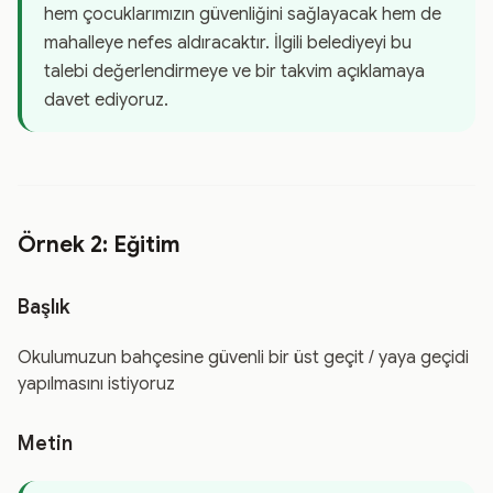
hem çocuklarımızın güvenliğini sağlayacak hem de
mahalleye nefes aldıracaktır. İlgili belediyeyi bu
talebi değerlendirmeye ve bir takvim açıklamaya
davet ediyoruz.
Örnek 2: Eğitim
Başlık
Okulumuzun bahçesine güvenli bir üst geçit / yaya geçidi
yapılmasını istiyoruz
Metin