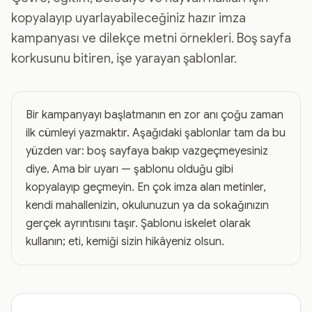
kopyalayıp uyarlayabileceğiniz hazır imza
kampanyası ve dilekçe metni örnekleri. Boş sayfa
korkusunu bitiren, işe yarayan şablonlar.
Bir kampanyayı başlatmanın en zor anı çoğu zaman
ilk cümleyi yazmaktır. Aşağıdaki şablonlar tam da bu
yüzden var: boş sayfaya bakıp vazgeçmeyesiniz
diye. Ama bir uyarı — şablonu olduğu gibi
kopyalayıp geçmeyin. En çok imza alan metinler,
kendi mahallenizin, okulunuzun ya da sokağınızın
gerçek ayrıntısını taşır. Şablonu iskelet olarak
kullanın; eti, kemiği sizin hikâyeniz olsun.