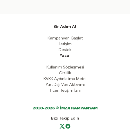
Bir Adım At
Kampanyanı Başlat
İletişim
Destek
Yasal
Kullanım Sözleşmesi
Gizlilik
KVKK Aydınlatma Metni
Yurt Dışı Veri Aktarımı
Ticari İletişim İzni
2010-2026 © İMZA KAMPANYAM
Bizi Takip Edin