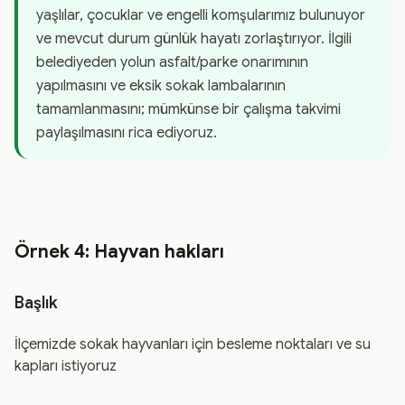
yaşlılar, çocuklar ve engelli komşularımız bulunuyor
ve mevcut durum günlük hayatı zorlaştırıyor. İlgili
belediyeden yolun asfalt/parke onarımının
yapılmasını ve eksik sokak lambalarının
tamamlanmasını; mümkünse bir çalışma takvimi
paylaşılmasını rica ediyoruz.
Örnek 4: Hayvan hakları
Başlık
İlçemizde sokak hayvanları için besleme noktaları ve su
kapları istiyoruz