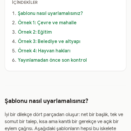
İÇINDEKILER
Şablonu nasıl uyarlamalısınız?
Örnek 1: Çevre ve mahalle
Örnek 2: Eğitim
Örnek 3: Belediye ve altyapı
Örnek 4: Hayvan hakları
Yayınlamadan önce son kontrol
Şablonu nasıl uyarlamalısınız?
İyi bir dilekçe dört parçadan oluşur: net bir başlık, tek ve
somut bir talep, kısa ama kanıtlı bir gerekçe ve açık bir
eylem çağrısı. Aşağıdaki şablonların hepsi bu iskelete