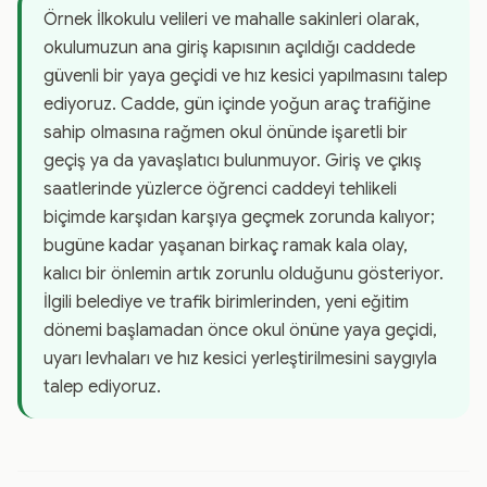
Örnek İlkokulu velileri ve mahalle sakinleri olarak,
okulumuzun ana giriş kapısının açıldığı caddede
güvenli bir yaya geçidi ve hız kesici yapılmasını talep
ediyoruz. Cadde, gün içinde yoğun araç trafiğine
sahip olmasına rağmen okul önünde işaretli bir
geçiş ya da yavaşlatıcı bulunmuyor. Giriş ve çıkış
saatlerinde yüzlerce öğrenci caddeyi tehlikeli
biçimde karşıdan karşıya geçmek zorunda kalıyor;
bugüne kadar yaşanan birkaç ramak kala olay,
kalıcı bir önlemin artık zorunlu olduğunu gösteriyor.
İlgili belediye ve trafik birimlerinden, yeni eğitim
dönemi başlamadan önce okul önüne yaya geçidi,
uyarı levhaları ve hız kesici yerleştirilmesini saygıyla
talep ediyoruz.