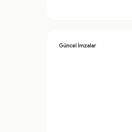
Güncel İmzalar