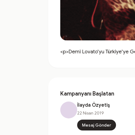
<p>Demi Lovato'yu Türkiye'ye G
Kampanyanı Başlatan
İlayda Özyetiş
22 Nisan 2019
Mesaj Gönder