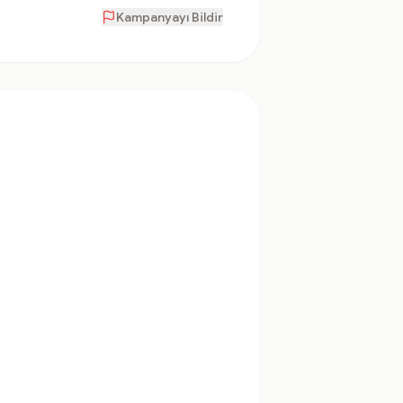
Kampanyayı Bildir