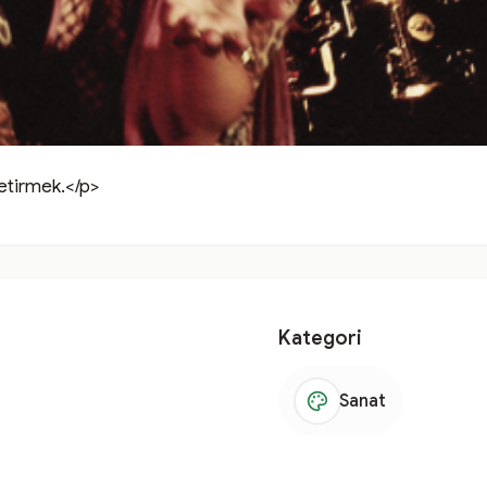
etirmek.</p>
Kategori
Sanat