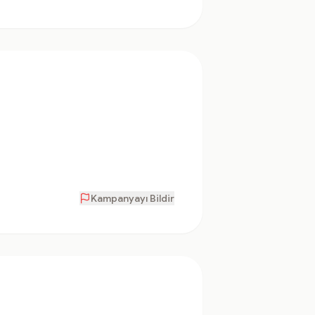
Kampanyayı Bildir