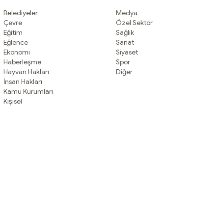
Belediyeler
Medya
Çevre
Özel Sektör
Eğitim
Sağlık
Eğlence
Sanat
Ekonomi
Siyaset
Haberleşme
Spor
Hayvan Hakları
Diğer
İnsan Hakları
Kamu Kurumları
Kişisel