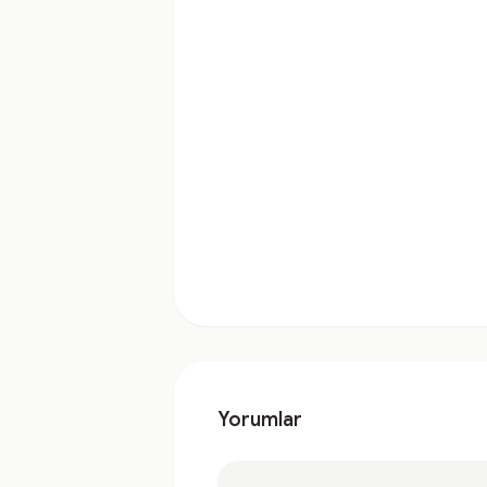
Yorumlar