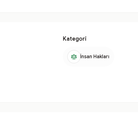
Kategori
İnsan Hakları