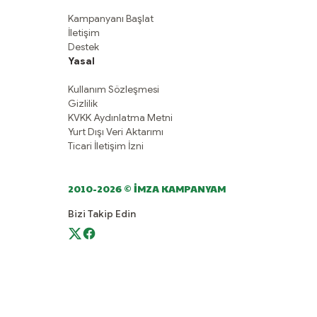
Kampanyanı Başlat
İletişim
Destek
Yasal
Kullanım Sözleşmesi
Gizlilik
KVKK Aydınlatma Metni
Yurt Dışı Veri Aktarımı
Ticari İletişim İzni
2010-2026 © İMZA KAMPANYAM
Bizi Takip Edin