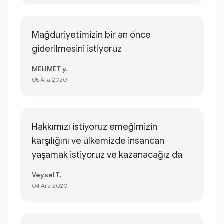
Mağduriyetimizin bir an önce
giderilmesini istiyoruz
MEHMET y.
05 Ara 2020
Hakkımızı istiyoruz emeğimizin
karşılığını ve ülkemizde insancan
yaşamak istiyoruz ve kazanacağız da
Veysel T.
04 Ara 2020