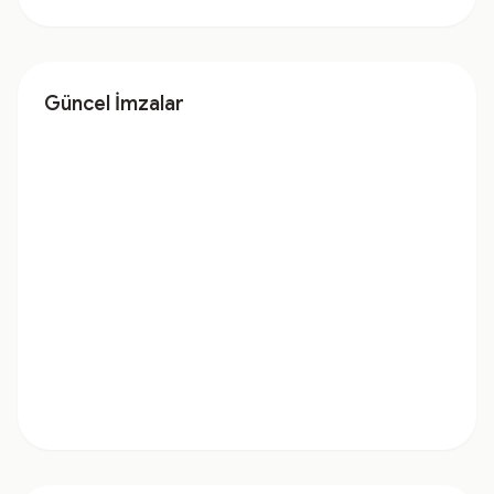
Güncel İmzalar