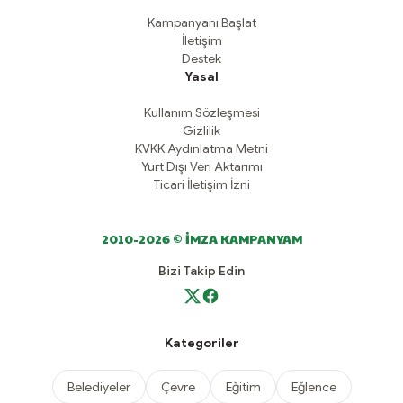
Kampanyanı Başlat
İletişim
Destek
Yasal
Kullanım Sözleşmesi
Gizlilik
KVKK Aydınlatma Metni
Yurt Dışı Veri Aktarımı
Ticari İletişim İzni
2010-2026 © İMZA KAMPANYAM
Bizi Takip Edin
Kategoriler
Belediyeler
Çevre
Eğitim
Eğlence