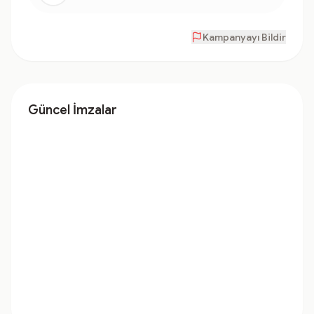
Kampanyayı Bildir
Güncel İmzalar