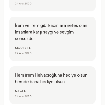
24 Ara 2020
İrem ve irem gibi kadınlara nefes olan
insanlara karşı saygı ve sevgim
sonsuzdur
Mahdisa H.
24 Ara 2020
Hem İrem Helvacıoğluna hediye olsun
hemde bana hediye olsun
Nihal A.
24 Ara 2020