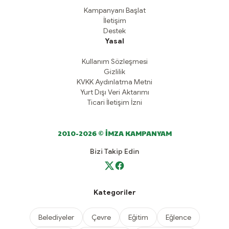
Kampanyanı Başlat
İletişim
Destek
Yasal
Kullanım Sözleşmesi
Gizlilik
KVKK Aydınlatma Metni
Yurt Dışı Veri Aktarımı
Ticari İletişim İzni
2010-2026 © İMZA KAMPANYAM
Bizi Takip Edin
Kategoriler
Belediyeler
Çevre
Eğitim
Eğlence