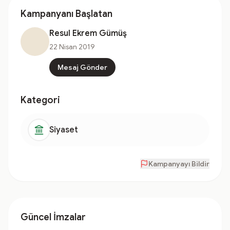
Kampanyanı Başlatan
Resul Ekrem Gümüş
22 Nisan 2019
Mesaj Gönder
Kategori
Siyaset
Kampanyayı Bildir
Güncel İmzalar