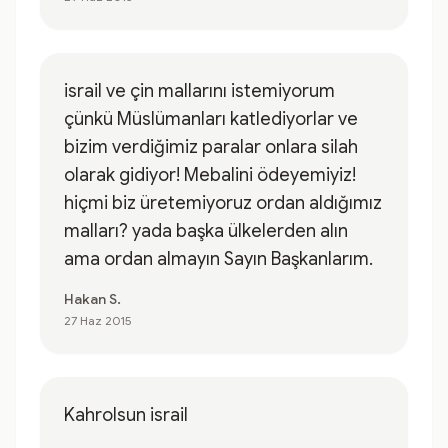
israil ve çin mallarını istemiyorum
çünkü Müslümanları katlediyorlar ve
bizim verdiğimiz paralar onlara silah
olarak gidiyor! Mebalini ödeyemiyiz!
hiçmi biz üretemiyoruz ordan aldığımız
malları? yada başka ülkelerden alın
ama ordan almayın Sayın Başkanlarım.
Hakan S.
27 Haz 2015
Kahrolsun israil