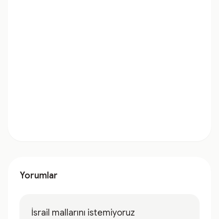
Yorumlar
İsrail mallarını istemiyoruz