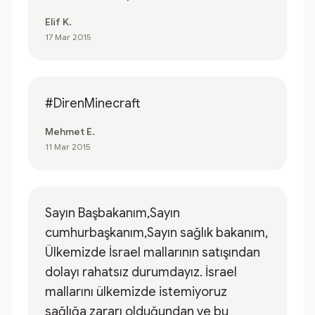
Elif K.
17 Mar 2015
#DirenMinecraft
Mehmet E.
11 Mar 2015
Sayın Başbakanım,Sayın
cumhurbaşkanım,Sayın sağlık bakanım,
Ülkemizde İsrael mallarının satışından
dolayı rahatsız durumdayız. İsrael
mallarını ülkemizde istemiyoruz
sağlığa zararı olduğundan ve bu