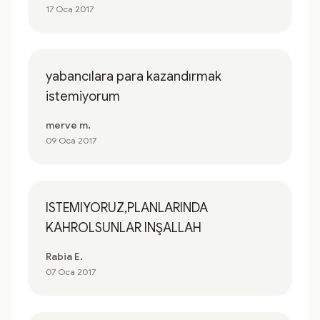
17 Oca 2017
yabancılara para kazandırmak
istemiyorum
merve m.
09 Oca 2017
ISTEMIYORUZ,PLANLARINDA
KAHROLSUNLAR INŞALLAH
Rabia E.
07 Oca 2017