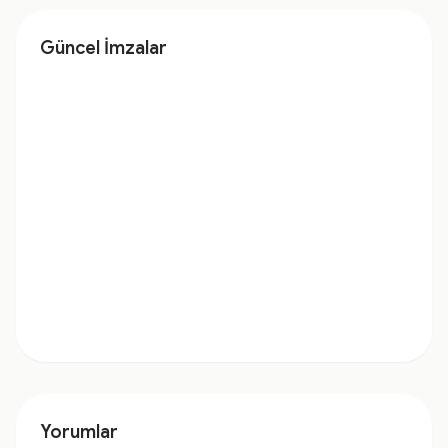
Güncel İmzalar
Yorumlar