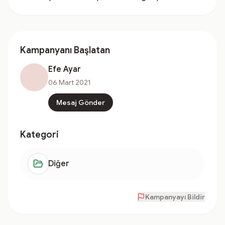
Kampanyanı Başlatan
Efe Ayar
06 Mart 2021
Mesaj Gönder
Kategori
Diğer
Kampanyayı Bildir