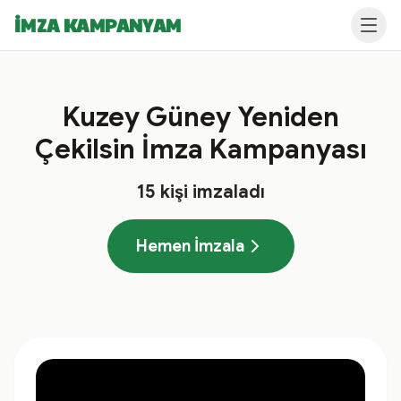
İMZA KAMPANYAM
Kuzey Güney Yeniden
Çekilsin İmza Kampanyası
15
kişi imzaladı
Hemen İmzala