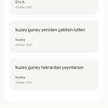
Efe A.
06 Mar 2021
kuzey guney yeniden çekilsin lutfen
kuzey
06 Mar 2021
kuzey guney tekrardan yayınlansın
kuzey
06 Mar 2021