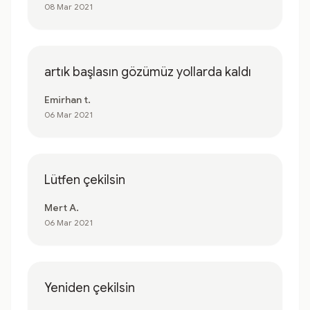
08 Mar 2021
artık başlasın gözümüz yollarda kaldı
Emirhan t.
06 Mar 2021
Lütfen çekilsin
Mert A.
06 Mar 2021
Yeniden çekilsin