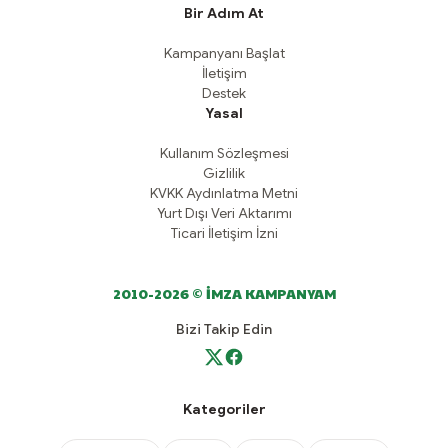
Bir Adım At
Kampanyanı Başlat
İletişim
Destek
Yasal
Kullanım Sözleşmesi
Gizlilik
KVKK Aydınlatma Metni
Yurt Dışı Veri Aktarımı
Ticari İletişim İzni
2010-2026 © İMZA KAMPANYAM
Bizi Takip Edin
Kategoriler