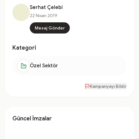
Serhat Çelebi
22 Nisan 2019
Mesaj Gönder
Kategori
Özel Sektör
Kampanyayı Bildir
Güncel İmzalar