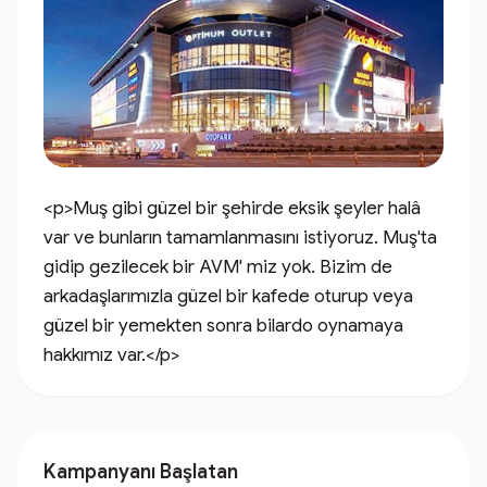
<p>Muş gibi güzel bir şehirde eksik şeyler halâ 
var ve bunların tamamlanmasını istiyoruz. Muş'ta 
gidip gezilecek bir AVM' miz yok. Bizim de 
arkadaşlarımızla güzel bir kafede oturup veya 
güzel bir yemekten sonra bilardo oynamaya 
hakkımız var.</p>
Kampanyanı Başlatan