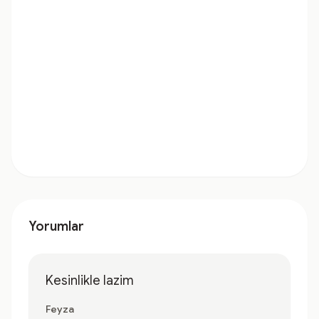
Yorumlar
Kesinlikle lazim
Feyza