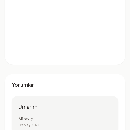
Yorumlar
Umarım
Miray ç.
08 May 2021