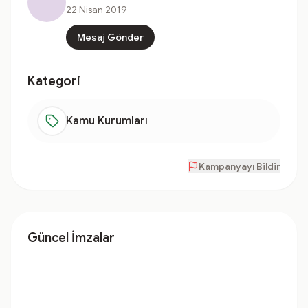
22 Nisan 2019
Mesaj Gönder
Kategori
Kamu Kurumları
Kampanyayı Bildir
Güncel İmzalar