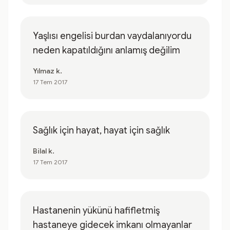
Yaşlısı engelisi burdan vaydalanıyordu
neden kapatıldığını anlamış değilim
Yılmaz k.
17 Tem 2017
Sağlık için hayat, hayat için sağlık
Bilal k.
17 Tem 2017
Hastanenin yükünü hafifletmiş
hastaneye gidecek imkanı olmayanlar