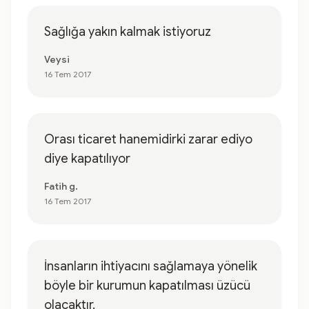
Sağlığa yakın kalmak istiyoruz
Veysi
16 Tem 2017
Orası ticaret hanemidirki zarar ediyo
diye kapatılıyor
Fatih g.
16 Tem 2017
İnsanların ihtiyacını sağlamaya yönelik
böyle bir kurumun kapatılması üzücü
olacaktır.