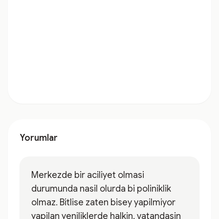
Yorumlar
Merkezde bir aciliyet olmasi
durumunda nasil olurda bi poliniklik
olmaz. Bitlise zaten bisey yapilmiyor
yapilan yeniliklerde halkin, vatandasin