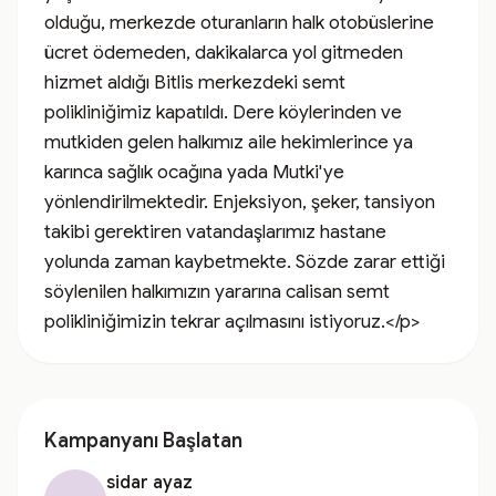
olduğu, merkezde oturanların halk otobüslerine 
ücret ödemeden, dakikalarca yol gitmeden 
hizmet aldığı Bitlis merkezdeki semt 
polikliniğimiz kapatıldı. Dere köylerinden ve 
mutkiden gelen halkımız aile hekimlerince ya 
karınca sağlık ocağına yada Mutki'ye 
yönlendirilmektedir. Enjeksiyon, şeker, tansiyon 
takibi gerektiren vatandaşlarımız hastane 
yolunda zaman kaybetmekte. Sözde zarar ettiği 
söylenilen halkımızın yararına calisan semt 
polikliniğimizin tekrar açılmasını istiyoruz.</p>
Kampanyanı Başlatan
sidar ayaz