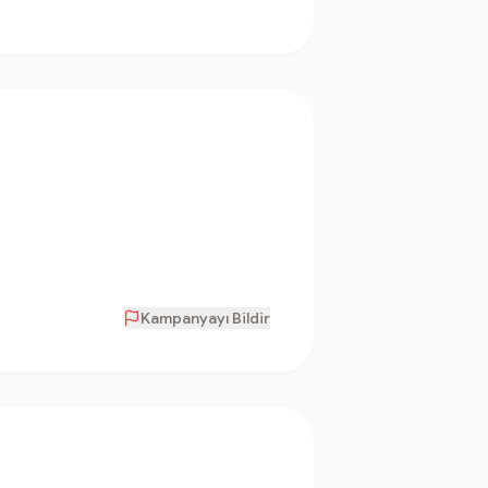
Kampanyayı Bildir