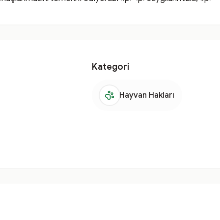
Kategori
Hayvan Hakları