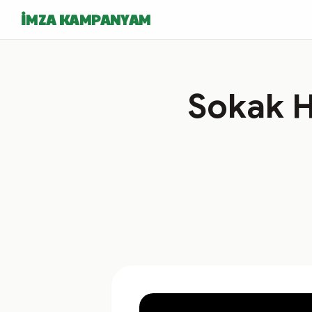
İMZA KAMPANYAM
Sokak H