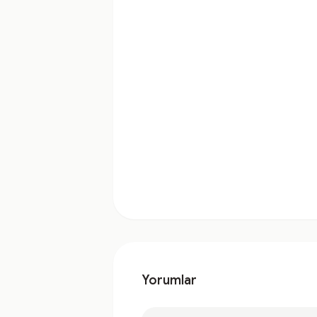
Yorumlar