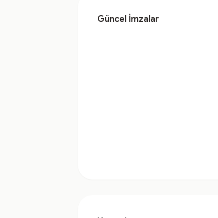
Güncel İmzalar