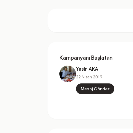
Kampanyanı Başlatan
Yasin AKA
22 Nisan 2019
Mesaj Gönder