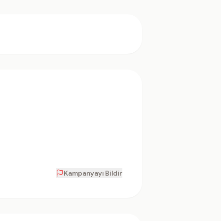
Kampanyayı Bildir