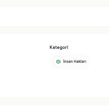
Kategori
İnsan Hakları