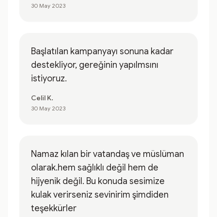
30 May 2023
Başlatılan kampanyayı sonuna kadar
destekliyor, gereğinin yapılmsını
istiyoruz.
Celil K.
30 May 2023
Namaz kılan bir vatandaş ve müslüman
olarak.hem sağlıklı değil hem de
hijyenik değil. Bu konuda sesimize
kulak verirseniz sevinirim şimdiden
teşekkürler