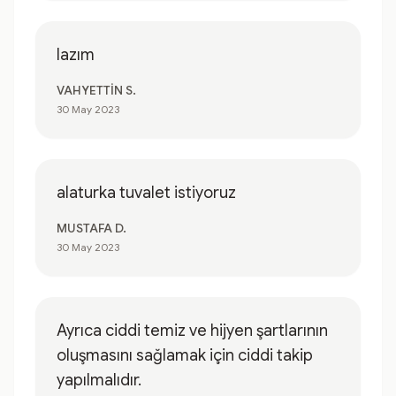
lazım
VAHYETTİN S.
30 May 2023
alaturka tuvalet istiyoruz
MUSTAFA D.
30 May 2023
Ayrıca ciddi temiz ve hijyen şartlarının
oluşmasını sağlamak için ciddi takip
yapılmalıdır.