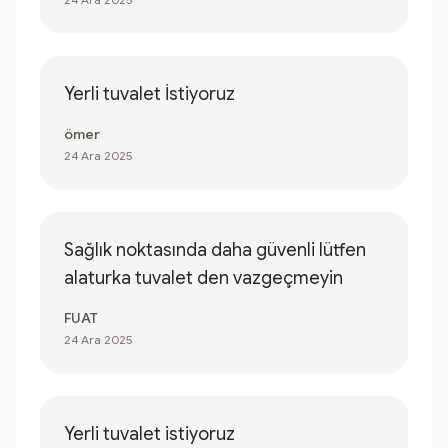
Yerli tuvalet İstiyoruz
ömer
24 Ara 2025
Sağlık noktasında daha güvenli lütfen
alaturka tuvalet den vazgeçmeyin
FUAT
24 Ara 2025
Yerli tuvalet istiyoruz