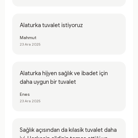
Alaturka tuvalet istiyoruz
Mahmut
23 Ara 2025
Alaturka hijyen sağlık ve ibadet için
daha uygun bir tuvalet
Enes
23 Ara 2025
Sağlık açısından da kılasik tuvalet daha