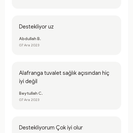
Destekliyor uz
Abdullah B.
07 Ara 2023
Alafranga tuvalet sağlık açısından hiç
iyi değil
Beytullah C.
07 Ara 2023
Destekliyorum Çok iyi olur