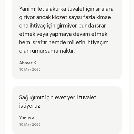
Yani millet alakurka tuvalet için sıralara
giriyor ancak klozet sayısı fazla kimse
ona ihtiyaç için girmiyor bunda ısrar
etmek veya yapmaya devam etmek
hem israftır hemde milletin ihtiyaçım
olanı umursamamaktır.
Ahmet K.
30 May 2023
Sağlığımız için evet yerli tuvalet
istiyoruz
Yunus e.
30 May 2023