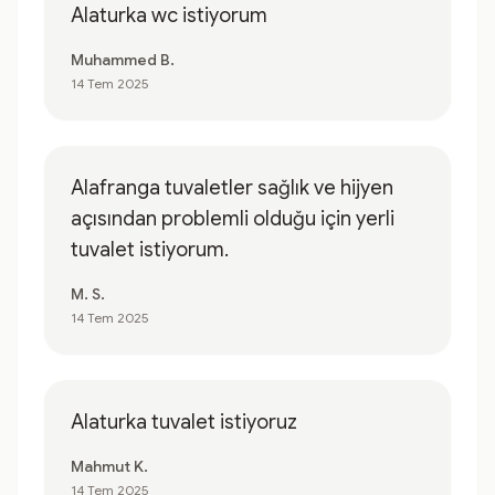
Alaturka wc istiyorum
Muhammed B.
14 Tem 2025
Alafranga tuvaletler sağlık ve hijyen
açısından problemli olduğu için yerli
tuvalet istiyorum.
M. S.
14 Tem 2025
Alaturka tuvalet istiyoruz
Mahmut K.
14 Tem 2025