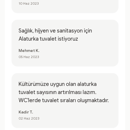
10 Haz 2023
Sağlık, hijyen ve sanitasyon için
Alaturka tuvalet istiyoruz
Mehmet K.
05 Haz 2023
Kültürümüze uygun olan alaturka
tuvalet sayısının artırılması lazım.
WC'lerde tuvalet sıraları oluşmaktadır.
Kadir T.
02 Haz 2023