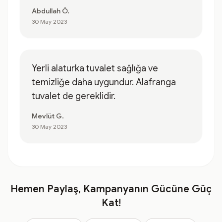
Abdullah Ö.
30 May 2023
Yerli alaturka tuvalet sağlığa ve
temizliğe daha uygundur. Alafranga
tuvalet de gereklidir.
Mevlüt G.
30 May 2023
Hemen Paylaş, Kampanyanın Gücüne Güç
Kat!