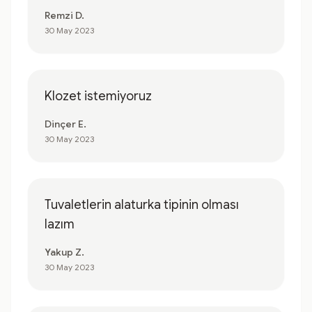
Remzi D.
30 May 2023
Klozet istemiyoruz
Dinçer E.
30 May 2023
Tuvaletlerin alaturka tipinin olması
lazım
Yakup Z.
30 May 2023