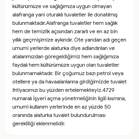
kültürümüze ve sağlığımıza uygun olmayan 
alafranga yani oturaklı tuvaletler ile donatılmış 
bulunmaktadır.Alafranga tuvaletler hem sağlık 
hem de temizlik açısından zararlı ve en az bin 
yıllık geçmişimize aykırıdır. Öte yandan adı geçen 
umumi yerlerde alaturka diye adlandırılan ve 
atalarımızdan göregeldiğimiz hem sağlığımıza 
faydalı hem kültürümüze uygun olan tuvaletler 
bulunmamaktadır. Bir çoğumuz bazı petrol veya 
otellere ya da havaalanlarına girdiğimizde tuvalet 
ihtiyacımızı bu yüzden ertelemekteyiz.4729 
numaralı İşyeri açma yönetmeliğinin ilgili kısmına, 
umumi kullanım yerlerinde en az yüzde 50 
oranında alaturka tuvalet bulundurulması 
gerekliliği eklenmelidir.