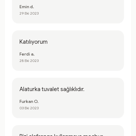
Emin d.
29 Eki 2023
Katılıyorum
Ferdi a.
28 Eki 2023
Alaturka tuvalet sağlıklıdır.
Furkan O.
03 Eki 2023