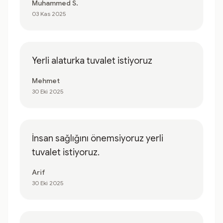
Muhammed S.
03 Kas 2025
Yerli alaturka tuvalet istiyoruz
Mehmet
30 Eki 2025
İnsan sağlığını önemsiyoruz yerli
tuvalet istiyoruz.
Arif
30 Eki 2025