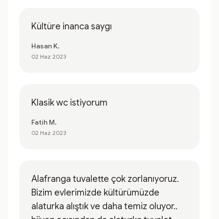
Kültüre inanca saygı
Hasan K.
02 Haz 2023
Klasik wc istiyorum
Fatih M.
02 Haz 2023
Alafranga tuvalette çok zorlanıyoruz.
Bizim evlerimizde kültürümüzde
alaturka alıştık ve daha temiz oluyor..