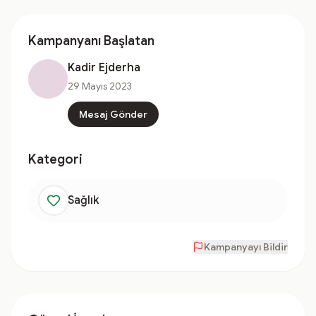
Kampanyanı Başlatan
Kadir Ejderha
29 Mayıs 2023
Mesaj Gönder
Kategori
Sağlık
Kampanyayı Bildir