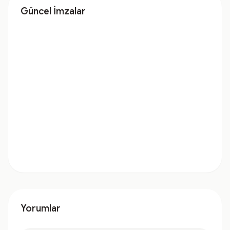
Güncel İmzalar
Yorumlar