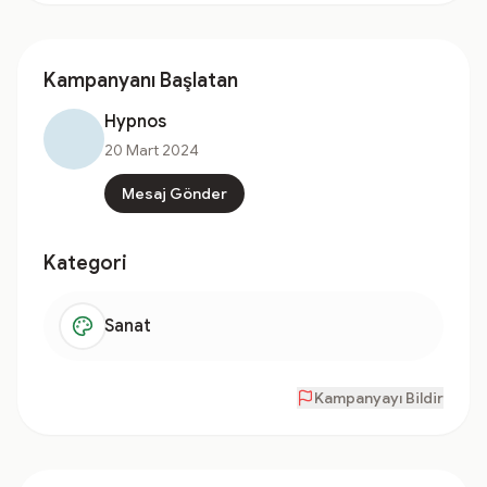
Kampanyanı Başlatan
Hypnos
20 Mart 2024
Mesaj Gönder
Kategori
Sanat
Kampanyayı Bildir