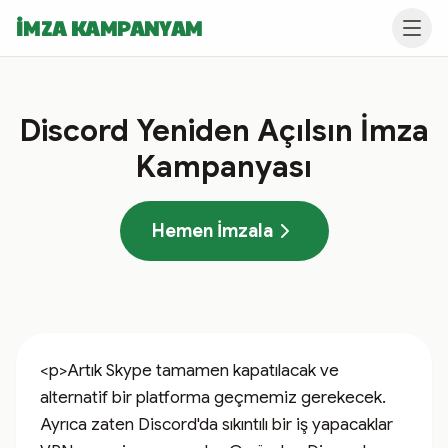
İMZA KAMPANYAM
Discord Yeniden Açılsın İmza
Kampanyası
Hemen İmzala
<p>Artık Skype tamamen kapatılacak ve 
alternatif bir platforma geçmemiz gerekecek. 
Ayrıca zaten Discord'da sıkıntılı bir iş yapacaklar 