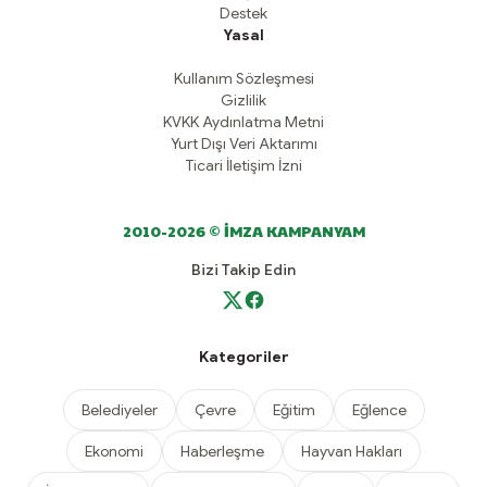
Destek
Yasal
Kullanım Sözleşmesi
Gizlilik
KVKK Aydınlatma Metni
Yurt Dışı Veri Aktarımı
Ticari İletişim İzni
2010-2026 © İMZA KAMPANYAM
Bizi Takip Edin
Kategoriler
Belediyeler
Çevre
Eğitim
Eğlence
Ekonomi
Haberleşme
Hayvan Hakları