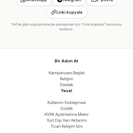
Linki kopyala
TikTok gibi uygulamalarda paylaşmak için "Linki kopyala" butonunu
kullanın.
Bir Adım At
Kampanyanı Başlat
İletişim
Destek
Yasal
Kullanım Sözleşmesi
Gizlilik
KVKK Aydınlatma Metni
Yurt Dışı Veri Aktarımı
Ticari İletişim İzni