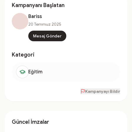
Kampanyanı Başlatan
Bariss
20 Temmuz 2025
Mesaj Gönder
Kategori
Eğitim
Kampanyayı Bildir
Güncel İmzalar